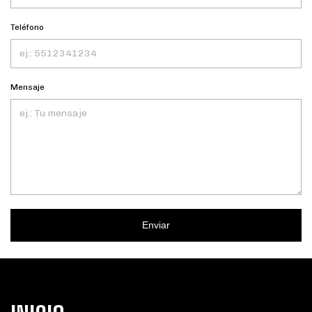
Teléfono
Mensaje
Enviar