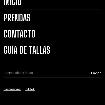
INICIO
PRENDAS
CONTACTO
GUÍA DE TALLAS
Instagram
Tiktok