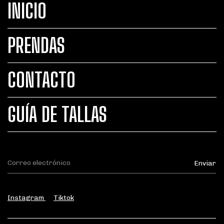
INICIO
PRENDAS
CONTACTO
GUÍA DE TALLAS
Instagram
Tiktok