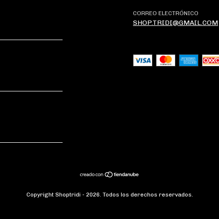
CORREO ELECTRÓNICO
SHOP.TRIDI@GMAIL.COM
Copyright Shoptridi - 2026. Todos los derechos reservados.