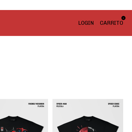
0
LOGIN
CARRITO