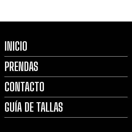
INICIO
PRENDAS
CONTACTO
GUÍA DE TALLAS