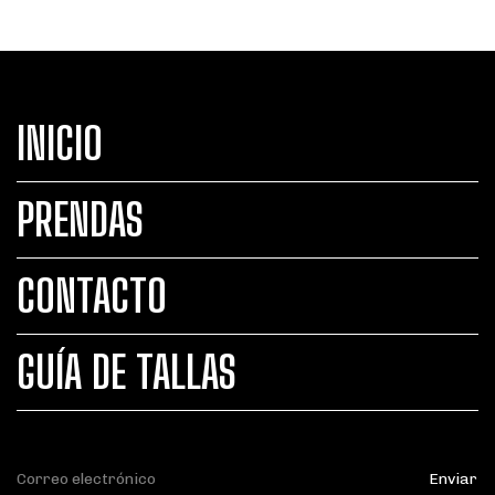
INICIO
PRENDAS
CONTACTO
GUÍA DE TALLAS