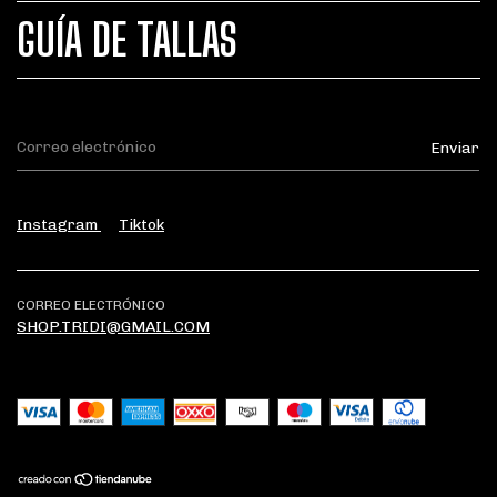
GUÍA DE TALLAS
Instagram
Tiktok
CORREO ELECTRÓNICO
SHOP.TRIDI@GMAIL.COM