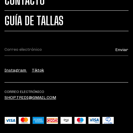
CONTACTO
GUÍA DE TALLAS
Instagram
Tiktok
CORREO ELECTRÓNICO
SHOP.TRIDI@GMAIL.COM